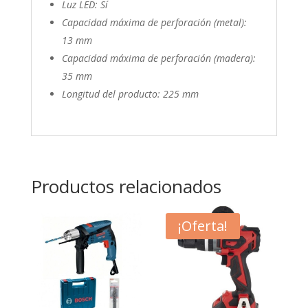
Luz LED: Sí
Capacidad máxima de perforación (metal):
13 mm
Capacidad máxima de perforación (madera):
35 mm
Longitud del producto: 225 mm
Productos relacionados
¡Oferta!