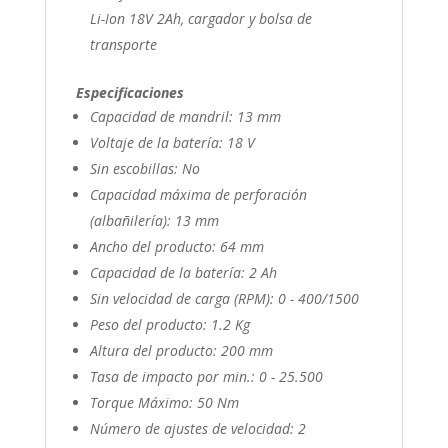
Li-Ion 18V 2Ah, cargador y bolsa de
transporte
Especificaciones
Capacidad de mandril: 13 mm
Voltaje de la batería: 18 V
Sin escobillas: No
Capacidad máxima de perforación
(albañilería): 13 mm
Ancho del producto: 64 mm
Capacidad de la batería: 2 Ah
Sin velocidad de carga (RPM): 0 - 400/1500
Peso del producto: 1.2 Kg
Altura del producto: 200 mm
Tasa de impacto por min.: 0 - 25.500
Torque Máximo: 50 Nm
Número de ajustes de velocidad: 2