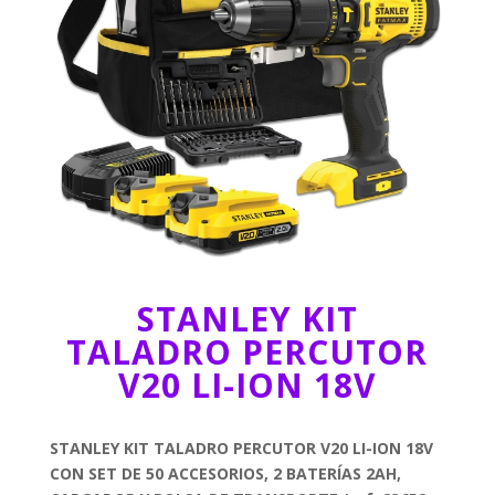
STANLEY KIT
TALADRO PERCUTOR
V20 LI-ION 18V
STANLEY KIT TALADRO PERCUTOR V20 LI-ION 18V
CON SET DE 50 ACCESORIOS, 2 BATERÍAS 2AH,