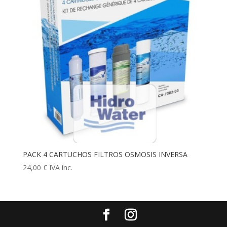
PACK 4 CARTUCHOS FILTROS OSMOSIS INVERSA
24,00
€
IVA inc.