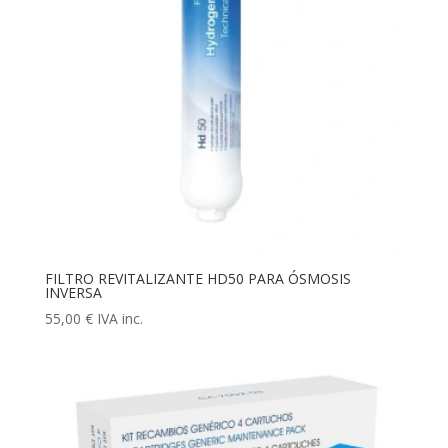
FILTRO REVITALIZANTE HD50 PARA ÓSMOSIS
INVERSA
55,00
€
IVA inc.